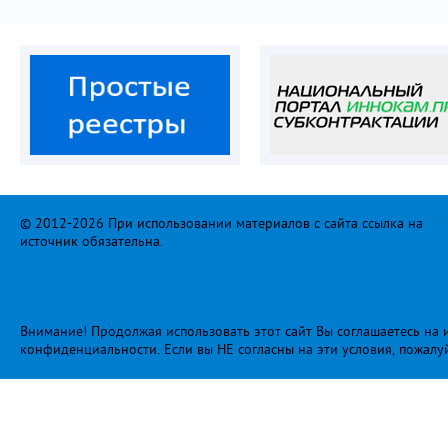
© 2012-2026 При использовании материалов с сайта ссылка на
источник обязательна.
Внимание! Продолжая использовать этот сайт Вы соглашаетесь на и
конфиденциальности
. Если вы НЕ согласны на эти условия, пожалу