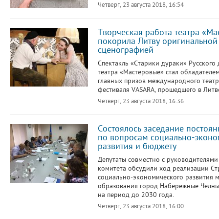
Четверг, 23 августа 2018, 16:54
Творческая работа театра «М
покорила Литву оригинальной
сценографией
Спектакль «Старики дураки» Русского
театра «Мастеровые» стал обладателе
главных призов международного теат
фестиваля VASARA, прошедшего в Литв
Четверг, 23 августа 2018, 16:36
Состоялось заседание постоя
по вопросам социально-эконо
развития и бюджету
Депутаты совместно с руководителями
комитета обсудили ход реализации Ст
социально-экономического развития 
образования город Набережные Челны
на период до 2030 года.
Четверг, 23 августа 2018, 16:00