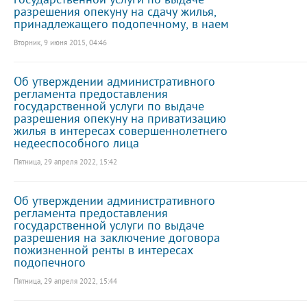
разрешения опекуну на сдачу жилья,
принадлежащего подопечному, в наем
Вторник, 9 июня 2015, 04:46
Об утверждении административного
регламента предоставления
государственной услуги по выдаче
разрешения опекуну на приватизацию
жилья в интересах совершеннолетнего
недееспособного лица
Пятница, 29 апреля 2022, 15:42
Об утверждении административного
регламента предоставления
государственной услуги по выдаче
разрешения на заключение договора
пожизненной ренты в интересах
подопечного
Пятница, 29 апреля 2022, 15:44