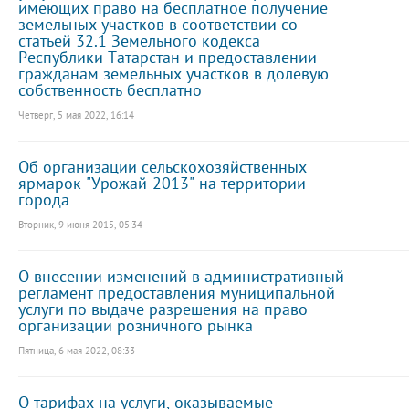
имеющих право на бесплатное получение
земельных участков в соответствии со
статьей 32.1 Земельного кодекса
Республики Татарстан и предоставлении
гражданам земельных участков в долевую
собственность бесплатно
Четверг, 5 мая 2022, 16:14
Об организации сельскохозяйственных
ярмарок "Урожай-2013" на территории
города
Вторник, 9 июня 2015, 05:34
О внесении изменений в административный
регламент предоставления муниципальной
услуги по выдаче разрешения на право
организации розничного рынка
Пятница, 6 мая 2022, 08:33
О тарифах на услуги, оказываемые