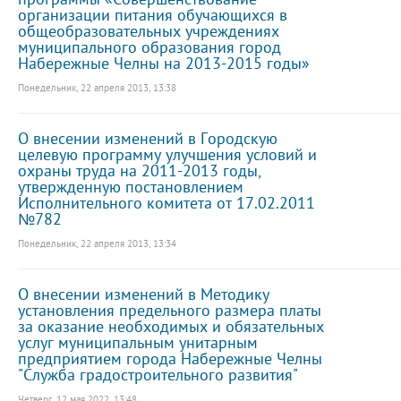
организации питания обучающихся в
общеобразовательных учреждениях
муниципального образования город
Набережные Челны на 2013-2015 годы»
Понедельник, 22 апреля 2013, 13:38
О внесении изменений в Городскую
целевую программу улучшения условий и
охраны труда на 2011-2013 годы,
утвержденную постановлением
Исполнительного комитета от 17.02.2011
№782
Понедельник, 22 апреля 2013, 13:34
О внесении изменений в Методику
установления предельного размера платы
за оказание необходимых и обязательных
услуг муниципальным унитарным
предприятием города Набережные Челны
"Служба градостроительного развития"
Четверг, 12 мая 2022, 13:48