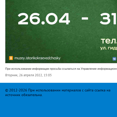
При использовании информации просьба ссылаться на Управление информационно
Вторник, 26 апреля 2022, 15:05
© 2012-2026 При использовании материалов с сайта ссылка на
источник обязательна.