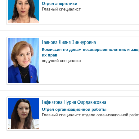
Отдел энергетики
Главный специалист
Гаянова Лилия Зиннуровна
Комиссия по делам несовершеннолетних и защ
их прав
ведущий специалист
Гафиятова Нурия Фирдависовна
Отдел организационной работы
Главный специалист отдела организационной рабо