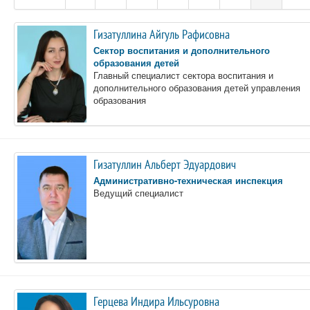
Гизатуллина Айгуль Рафисовна
Сектор воспитания и дополнительного
образования детей
Главный специалист сектора воспитания и
дополнительного образования детей управления
образования
Гизатуллин Альберт Эдуардович
Административно-техническая инспекция
Ведущий специалист
Герцева Индира Ильсуровна