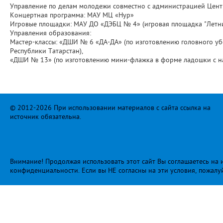
Управление по делам молодежи совместно с администрацией Цент
Концертная программа: МАУ МЦ «Нур»
Игровые площадки: МАУ ДО «ДЭБЦ № 4» (игровая площадка "Летние
Управления образования:
Мастер-классы: «ДШИ № 6 «ДА-ДА» (по изготовлению головного у
Республики Татарстан),
«ДШИ № 13» (по изготовлению мини-флажка в форме ладошки с н
© 2012-2026 При использовании материалов с сайта ссылка на
источник обязательна.
Внимание! Продолжая использовать этот сайт Вы соглашаетесь на и
конфиденциальности
. Если вы НЕ согласны на эти условия, пожалу