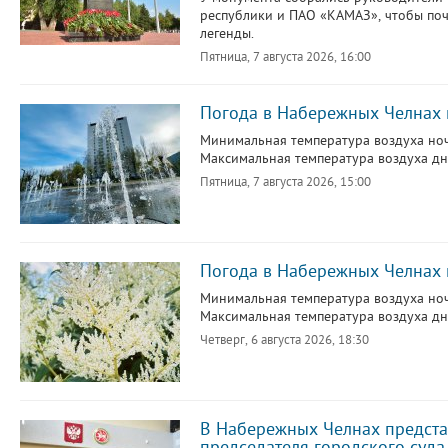
республики и ПАО «КАМАЗ», чтобы поч
легенды.
Пятница, 7 августа 2026, 16:00
Погода в Набережных Челнах н
Минимальная температура воздуха ноч
Максимальная температура воздуха дне
Пятница, 7 августа 2026, 15:00
Погода в Набережных Челнах н
Минимальная температура воздуха ночь
Максимальная температура воздуха дне
Четверг, 6 августа 2026, 18:30
В Набережных Челнах предста
председателя городского суда