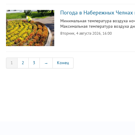
Погода в Набережных Челнах н
Минимальная температура воздуха ноч
Максимальная температура воздуха дне
Вторник, 4 августа 2026, 16:00
1
2
3
→
Конец