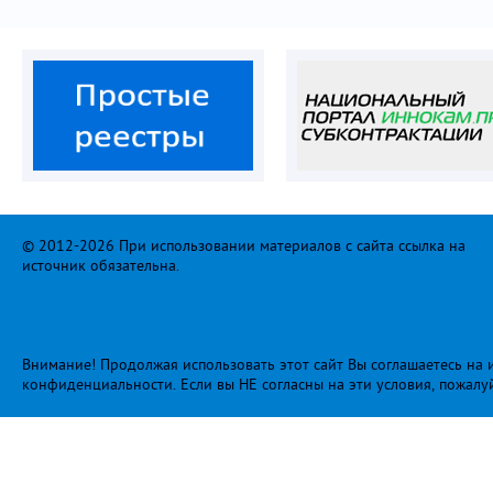
© 2012-2026 При использовании материалов с сайта ссылка на
источник обязательна.
Внимание! Продолжая использовать этот сайт Вы соглашаетесь на и
конфиденциальности
. Если вы НЕ согласны на эти условия, пожалу