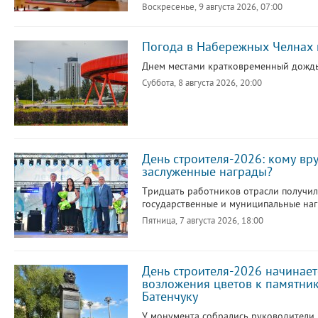
Воскресенье, 9 августа 2026, 07:00
Погода в Набережных Челнах н
Днем местами кратковременный дождь,
Суббота, 8 августа 2026, 20:00
День строителя-2026: кому вр
заслуженные награды?
Тридцать работников отрасли получи
государственные и муниципальные наг
Пятница, 7 августа 2026, 18:00
День строителя-2026 начинает
возложения цветов к памятни
Батенчуку
У монумента собрались руководители 