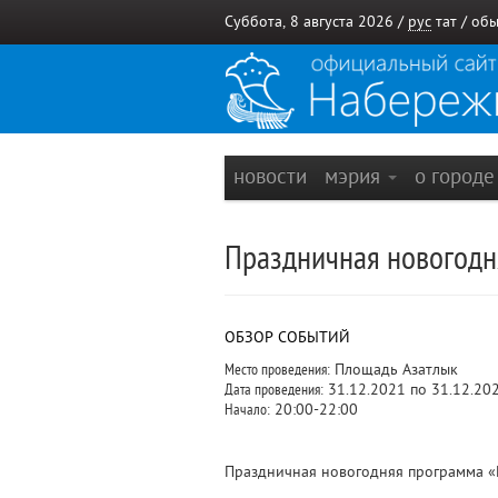
Суббота, 8 августа 2026 /
рус
тат
/
обы
новости
мэрия
о город
Праздничная новогодн
ОБЗОР СОБЫТИЙ
Место проведения:
Площадь Азатлык
Дата проведения:
31.12.2021 по 31.12.20
Начало:
20:00-22:00
Праздничная новогодняя программа «