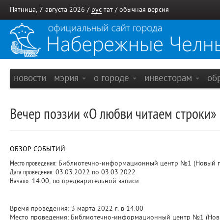
Пятница, 7 августа 2026 /
рус
тат
/
обычная версия
новости
мэрия
о городе
инвесторам
об
Вечер поэзии «О любви читаем строки»
ОБЗОР СОБЫТИЙ
Место проведения:
Библиотечно-информационный центр №1 (Новый го
Дата проведения:
03.03.2022 по 03.03.2022
Начало:
14:00, по предварительной записи
Время проведения: 3 марта 2022 г. в 14.00
Место проведения: Библиотечно-информационный центр №1 (Новый