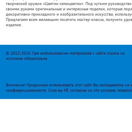
творческий кружок «Цветик-семицветик». Под чутким руководств
своими руками оригинальные и интересные поделки, которые пора
декоративно-прикладного и изобразительного искусства, использ
Предлагаем всем желающим посетить мастер-классы, получить удов
изделие.
© 2012-2026 При использовании материалов с сайта ссылка на
источник обязательна.
Внимание! Продолжая использовать этот сайт Вы соглашаетесь на и
конфиденциальности
. Если вы НЕ согласны на эти условия, пожалу