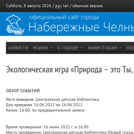
Суббота, 8 августа 2026 /
рус
тат
/
обычная версия
новости
мэрия
о городе
инвесторам
об
Экологическая игра «Природа – это Ты,
ОБЗОР СОБЫТИЙ
Место проведения:
Центральная детская библиотека
Дата проведения:
16.06.2022 по 16.06.2022
Начало:
16:00, по предварительной записи
Время проведения: 16 июня 2022 г. в 16.00
Место проведения: Центральная детская библиотека (Новый город, 