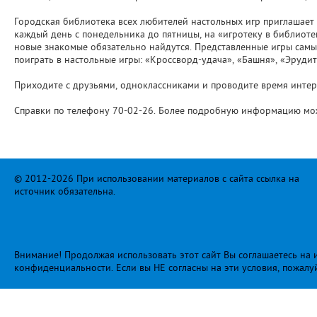
Городская библиотека всех любителей настольных игр приглашает с
каждый день с понедельника до пятницы, на «игротеку в библиот
новые знакомые обязательно найдутся. Представленные игры самые 
поиграть в настольные игры: «Кроссворд-удача», «Башня», «Эруди
Приходите с друзьями, одноклассниками и проводите время интер
Справки по телефону 70-02-26. Более подробную информацию мож
© 2012-2026 При использовании материалов с сайта ссылка на
источник обязательна.
Внимание! Продолжая использовать этот сайт Вы соглашаетесь на и
конфиденциальности
. Если вы НЕ согласны на эти условия, пожалу