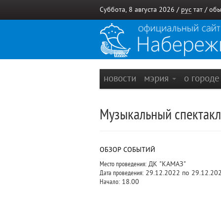
Суббота, 8 августа 2026 /
рус
тат
/
обы
новости
мэрия
о город
Музыкальный спектакл
ОБЗОР СОБЫТИЙ
Место проведения:
ДК "КАМАЗ"
Дата проведения:
29.12.2022 по 29.12.20
Начало:
18.00