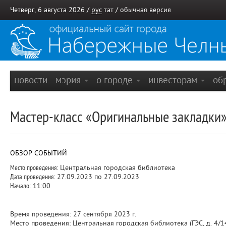
Четверг, 6 августа 2026 /
рус
тат
/
обычная версия
новости
мэрия
о городе
инвесторам
об
Мастер-класс «Оригинальные закладки
ОБЗОР СОБЫТИЙ
Место проведения:
Центральная городская библиотека
Дата проведения:
27.09.2023 по 27.09.2023
Начало:
11:00
Время проведения: 27 сентября 2023 г.
Место проведения: Центральная городская библиотека (ГЭС, д. 4/1