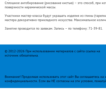
Сплошное ангобирование (рисование кистью) – это способ, при к
поверхности керамической массы.
Участники мастер-класса будут украшать изделия из глины (тарел
мастера декоративно-прикладного искусства. Максимальное количе
Занятие проводится по заявкам. Запись – по телефону: 71-39-81.
© 2012-2026 При использовании материалов с сайта ссылка на
источник обязательна.
Внимание! Продолжая использовать этот сайт Вы соглашаетесь на и
конфиденциальности
. Если вы НЕ согласны на эти условия, пожалу