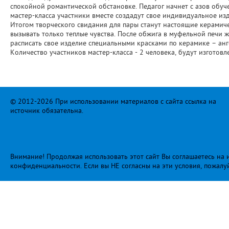
спокойной романтической обстановке. Педагог начнет с азов обуч
мастер-класса участники вместе создадут свое индивидуальное из
Итогом творческого свидания для пары станут настоящие керамич
вызывать только теплые чувства. После обжига в муфельной печи 
расписать свое изделие специальными красками по керамике – анг
Количество участников мастер-класса - 2 человека, будут изготовл
© 2012-2026 При использовании материалов с сайта ссылка на
источник обязательна.
Внимание! Продолжая использовать этот сайт Вы соглашаетесь на и
конфиденциальности
. Если вы НЕ согласны на эти условия, пожалу