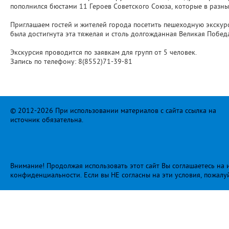
пополнился бюстами 11 Героев Советского Союза, которые в разны
Приглашаем гостей и жителей города посетить пешеходную экскурс
была достигнута эта тяжелая и столь долгожданная Великая Побед
Экскурсия проводится по заявкам для групп от 5 человек.
Запись по телефону: 8(8552)71-39-81
© 2012-2026 При использовании материалов с сайта ссылка на
источник обязательна.
Внимание! Продолжая использовать этот сайт Вы соглашаетесь на и
конфиденциальности
. Если вы НЕ согласны на эти условия, пожалу