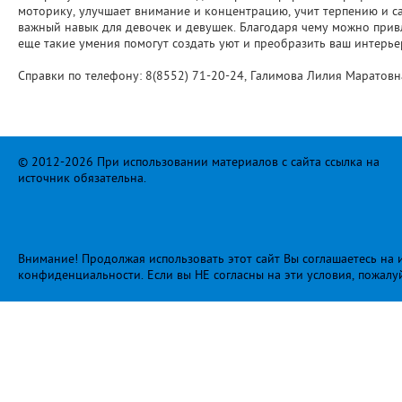
моторику, улучшает внимание и концентрацию, учит терпению и с
важный навык для девочек и девушек. Благодаря чему можно прив
еще такие умения помогут создать уют и преобразить ваш интерье
Справки по телефону: 8(8552) 71-20-24, Галимова Лилия Маратовн
© 2012-2026 При использовании материалов с сайта ссылка на
источник обязательна.
Внимание! Продолжая использовать этот сайт Вы соглашаетесь на и
конфиденциальности
. Если вы НЕ согласны на эти условия, пожалу