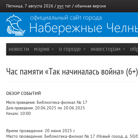
Пятница, 7 августа 2026 /
рус
тат
/
обычная версия
новости
мэрия
о городе
инвесторам
об
Час памяти «Так начиналась война» (6+)
ОБЗОР СОБЫТИЙ
Место проведения:
Библиотека-филиал № 17
Дата проведения:
20.06.2025 по 20.06.2025
Начало:
10:00
Время проведения: 20 июня 2025 г.
Место проведения: Библиотека-филиал № 17 (Новый город, д. 50/