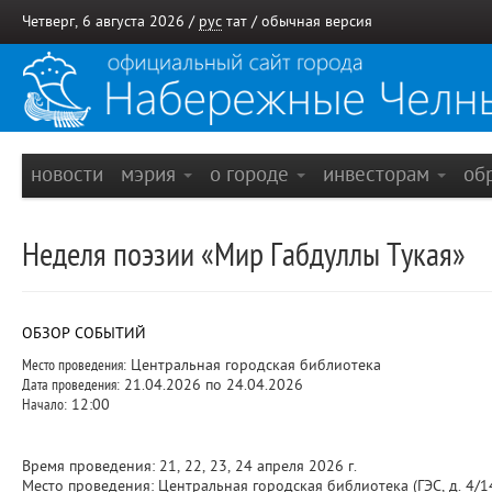
Четверг, 6 августа 2026 /
рус
тат
/
обычная версия
новости
мэрия
о городе
инвесторам
об
Неделя поэзии «Мир Габдуллы Тукая»
ОБЗОР СОБЫТИЙ
Место проведения:
Центральная городская библиотека
Дата проведения:
21.04.2026 по 24.04.2026
Начало:
12:00
Время проведения: 21, 22, 23, 24 апреля 2026 г.
Место проведения: Центральная городская библиотека (ГЭС, д. 4/1