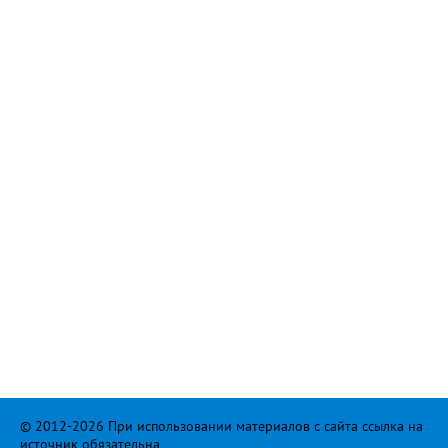
© 2012-2026 При использовании материалов с сайта ссылка на
источник обязательна.