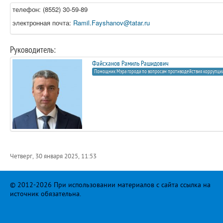
телефон: (8552) 30-59-89
электронная почта:
Ramil.Fayshanov@tatar.ru
Руководитель:
Файсханов Рамиль Рашидович
Помощник Мэра города по вопросам противодействия коррупци
Четверг, 30 января 2025, 11:53
© 2012-2026 При использовании материалов с сайта ссылка на
источник обязательна.