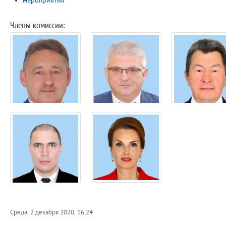
мероприятия
Члены комиссии:
Среда, 2 декабря 2020, 16:24