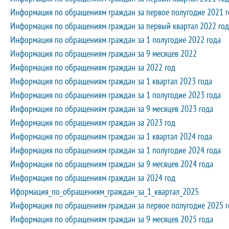
Информация по обращениям граждан за первое полугодие 2021 г
Информация по обращениям граждан за первый квартал 2022 год
Информация по обращениям граждан за 1 полугодие 2022 года
Информация по обращениям граждан за 9 месяцев 2022
Информация по обращениям граждан за 2022 год
Информация по обращениям граждан за 1 квартал 2023 года
Информация по обращениям граждан за 1 полугодие 2023 года
Информация по обращениям граждан за 9 месяцев 2023 года
Информация по обращениям граждан за 2023 год
Информация по обращениям граждан за 1 квартал 2024 года
Информация по обращениям граждан за 1 полугодие 2024 года
Информация по обращениям граждан за 9 месяцев 2024 года
Информация по обращениям граждан за 2024 год
Иформация_по_обращениям_граждан_за_1_квартал_2025
Информация по обращениям граждан за первое полугодие 2025 г
Информация по обращениям граждан за 9 месяцев 2025 года