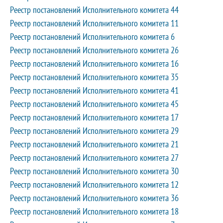
Реестр постановлений Исполнительного комитета 44
Реестр постановлений Исполнительного комитета 11
Реестр постановлений Исполнительного комитета 6
Реестр постановлений Исполнительного комитета 26
Реестр постановлений Исполнительного комитета 16
Реестр постановлений Исполнительного комитета 35
Реестр постановлений Исполнительного комитета 41
Реестр постановлений Исполнительного комитета 45
Реестр постановлений Исполнительного комитета 17
Реестр постановлений Исполнительного комитета 29
Реестр постановлений Исполнительного комитета 21
Реестр постановлений Исполнительного комитета 27
Реестр постановлений Исполнительного комитета 30
Реестр постановлений Исполнительного комитета 12
Реестр постановлений Исполнительного комитета 36
Реестр постановлений Исполнительного комитета 18