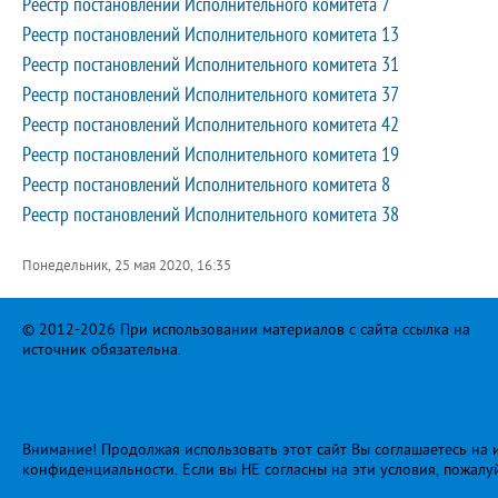
Реестр постановлений Исполнительного комитета 7
Реестр постановлений Исполнительного комитета 13
Реестр постановлений Исполнительного комитета 31
Реестр постановлений Исполнительного комитета 37
Реестр постановлений Исполнительного комитета 42
Реестр постановлений Исполнительного комитета 19
Реестр постановлений Исполнительного комитета 8
Реестр постановлений Исполнительного комитета 38
Понедельник, 25 мая 2020, 16:35
© 2012-2026 При использовании материалов с сайта ссылка на
источник обязательна.
Внимание! Продолжая использовать этот сайт Вы соглашаетесь на и
конфиденциальности
. Если вы НЕ согласны на эти условия, пожалу