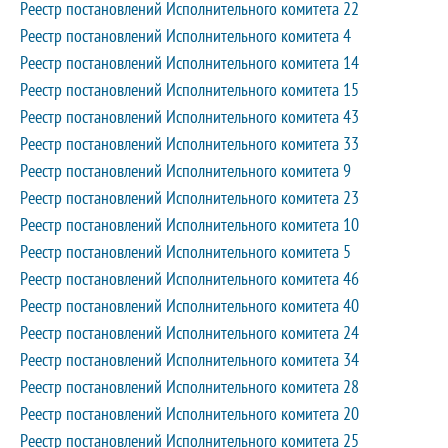
Реестр постановлений Исполнительного комитета 22
Реестр постановлений Исполнительного комитета 4
Реестр постановлений Исполнительного комитета 14
Реестр постановлений Исполнительного комитета 15
Реестр постановлений Исполнительного комитета 43
Реестр постановлений Исполнительного комитета 33
Реестр постановлений Исполнительного комитета 9
Реестр постановлений Исполнительного комитета 23
Реестр постановлений Исполнительного комитета 10
Реестр постановлений Исполнительного комитета 5
Реестр постановлений Исполнительного комитета 46
Реестр постановлений Исполнительного комитета 40
Реестр постановлений Исполнительного комитета 24
Реестр постановлений Исполнительного комитета 34
Реестр постановлений Исполнительного комитета 28
Реестр постановлений Исполнительного комитета 20
Реестр постановлений Исполнительного комитета 25