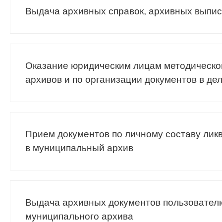
Выдача архивных справок, архивных выпис
Оказание юридическим лицам методической
архивов и по организации документов в де
Прием документов по личному составу лик
в муниципальный архив
Выдача архивных документов пользователю
муниципального архива