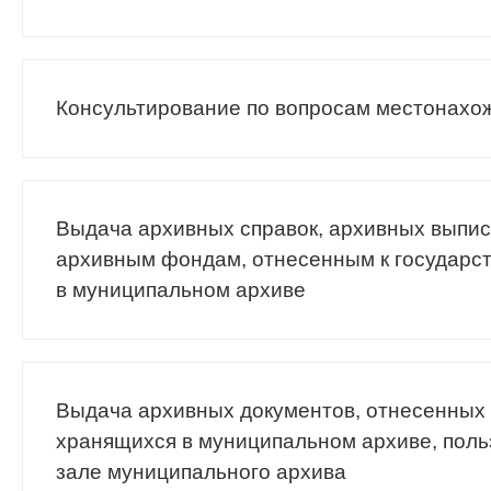
Консультирование по вопросам местонахо
Выдача архивных справок, архивных выпис
архивным фондам, отнесенным к государс
в муниципальном архиве
Выдача архивных документов, отнесенных 
хранящихся в муниципальном архиве, поль
зале муниципального архива