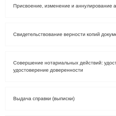
Присвоение, изменение и аннулирование 
Свидетельствование верности копий докуме
Совершение нотариальных действий: удос
удостоверение доверенности
Выдача справки (выписки)