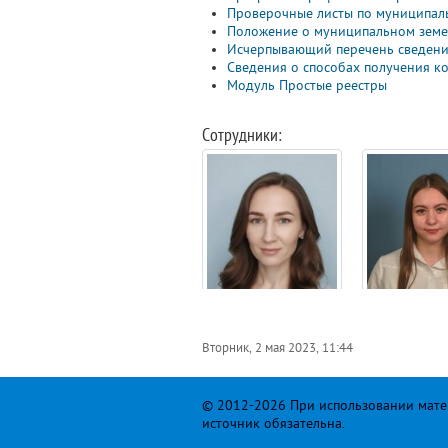
Проверочные листы по муниципал
Положение о муниципальном земе
Исчерпывающий перечень сведени
Сведения о способах получения к
Модуль Простые реестры
Сотрудники:
Вторник, 2 мая 2023, 11:44
© 2012-2026 При использовании матер
источник обязательна.