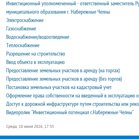
Инвестиционный уполномоченный - ответственный заместитель Ру
муниципального образования г. Набережные Челны
Электроснабжение
Газоснабжение
Водоснабжение/водоотведение
Теплоснабжение
Разрешение на строительство
Ввод объекта в эксплуатацию
Предоставление земельных участков в аренду (на торгах)
Предоставление земельных участков в аренду (без торгов)
Постановка земельных участков на кадастровый учет
Оформление права собственности на введенный в эксплуатацию о
Доступ к дорожной инфраструктуре путем строительства или рек
Видеоролик "Инвестиционный потенциал г.Набережные Челны"
Среда, 10 июня 2026, 17:35