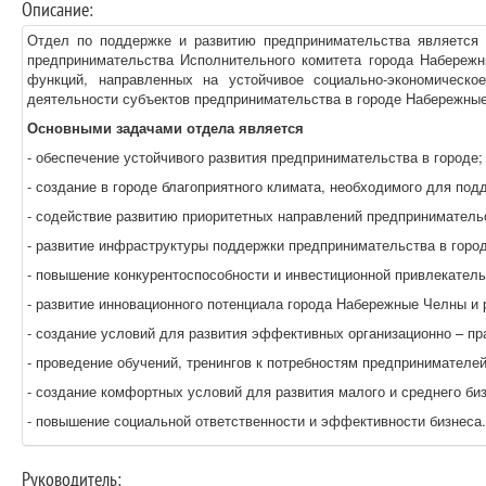
Описание:
Отдел по поддержке и развитию предпринимательства является 
предпринимательства Исполнительного комитета города Набереж
функций, направленных на устойчивое социально-экономическо
деятельности субъектов предпринимательства в городе Набережны
Основными задачами отдела является
- обеспечение устойчивого развития предпринимательства в городе;
- создание в городе благоприятного климата, необходимого для под
- содействие развитию приоритетных направлений предпринимательс
- развитие инфраструктуры поддержки предпринимательства в гор
- повышение конкурентоспособности и инвестиционной привлекател
- развитие инновационного потенциала города Набережные Челны и 
- создание условий для развития эффективных организационно – пр
- проведение обучений, тренингов к потребностям предпринимателей
- создание комфортных условий для развития малого и среднего би
- повышение социальной ответственности и эффективности бизнеса.
Руководитель: