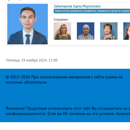
Зайнетдинов Адель Марселевич
Заместитель начальника управления, начальник отдела по подде
Сотрудники:
Пятница, 29 ноября 2024, 15:00
© 2012-2026 При использовании материалов с сайта ссылка на
источник обязательна.
Внимание! Продолжая использовать этот сайт Вы соглашаетесь на и
конфиденциальности
. Если вы НЕ согласны на эти условия, пожалу