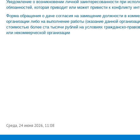
Уведомление о возникновении личной заинтересованности при испо
обязанностей, которая приводит или может привести к конфликту ин
Форма обращения о даче согласия на замещение должности в комме
организации либо на выполнение работы (оказание данной организаци
стоимостью более ста тысячи рублей на условиях гражданско-правов
или некоммерческой организации
Среда, 24 июня 2026, 11:08