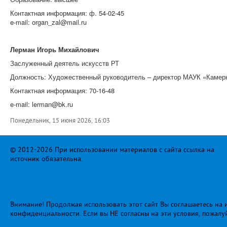
Контактная информация: ф. 54-02-45
e-mail: organ_zal@mail.ru
Лерман Игорь Михайлович
Заслуженный деятель искусств РТ
Должность: Художественный руководитель – директор МАУК «
Камер
Контактная информация: 70-16-48
e-mail: lerman@bk.ru
Понедельник, 15 июня 2026, 16:03
© 2012-2026 При использовании материалов с сайта ссылка на
источник обязательна.
Внимание! Продолжая использовать этот сайт Вы соглашаетесь на и
конфиденциальности
. Если вы НЕ согласны на эти условия, пожалу