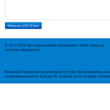
© 2012-2026 При использовании материалов с сайта ссылка на
источник обязательна.
Внимание! Продолжая использовать этот сайт Вы соглашаетесь на и
конфиденциальности
. Если вы НЕ согласны на эти условия, пожалу