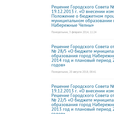
Решение Городского Совета №
19.12.2013 г. «О внесении из
Положение о бюджетном проц
муниципальном образовании 
Набережные Челны»
Понедельник, 3 февраля 2014, 11:24
Решение Городского Совета от
№ 28/5 «О бюджете муниципа
образования город Набережн
2014 год и плановый период 
годов»
Понедельник, 20 августа 2018, 08:41
Решение Городского Совета №
19.12.2013 г. «О внесении из
Решение Городского Совета от
№ 22/5 «О бюджете муниципа
образования город Набережн
2013 год и плановый период 
годов»