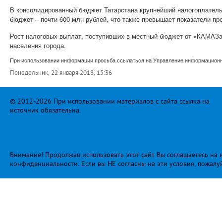
В консолидированный бюджет Татарстана крупнейший налогоплательщ
бюджет – почти 600 млн рублей, что также превышает показатели пр
Рост налоговых выплат, поступивших в местный бюджет от «КАМАЗа»
населения города.
При использовании информации просьба ссылаться на Управление информационно
Понедельник, 22 января 2018, 15:36
© 2012-2026 При использовании материалов с сайта ссылка на
источник обязательна.
Внимание! Продолжая использовать этот сайт Вы соглашаетесь на и
конфиденциальности
. Если вы НЕ согласны на эти условия, пожалу