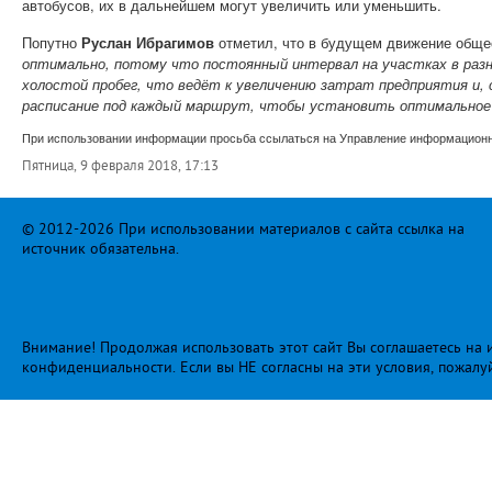
автобусов, их в дальнейшем могут увеличить или уменьшить.
Попутно
Руслан Ибрагимов
отметил, что в будущем движение общест
оптимально, потому что постоянный интервал на участках в разно
холостой пробег, что ведёт к увеличению затрат предприятия и,
расписание под каждый маршрут, чтобы установить оптимальное
При использовании информации просьба ссылаться на Управление информационно
Пятница, 9 февраля 2018, 17:13
© 2012-2026 При использовании материалов с сайта ссылка на
источник обязательна.
Внимание! Продолжая использовать этот сайт Вы соглашаетесь на и
конфиденциальности
. Если вы НЕ согласны на эти условия, пожалу