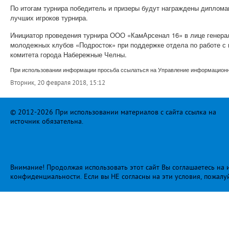
По итогам турнира победитель и призеры будут награждены диплома
лучших игроков турнира.
Инициатор проведения турнира ООО «КамАрсенал 16» в лице генера
молодежных клубов «Подросток» при поддержке отдела по работе с
комитета города Набережные Челны.
При использовании информации просьба ссылаться на Управление информационно
Вторник, 20 февраля 2018, 15:12
© 2012-2026 При использовании материалов с сайта ссылка на
источник обязательна.
Внимание! Продолжая использовать этот сайт Вы соглашаетесь на и
конфиденциальности
. Если вы НЕ согласны на эти условия, пожалу