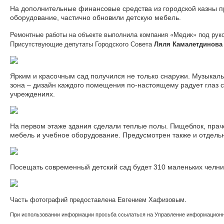
На дополнительные финансовые средства из городской казны п
оборудование, частично обновили детскую мебель.
Ремонтные работы на объекте выполнила компания «Медик» под ру
Присутствующие депутаты Городского Совета
Ляля Камалетдинова
Ярким и красочным сад получился не только снаружи. Музыкаль
зона – дизайн каждого помещения по-настоящему радует глаз 
учреждениях.
На первом этаже здания сделали теплые полы. Пищеблок, прач
мебель и учебное оборудование. Предусмотрен также и отдель
Посещать современный детский сад будет 310 маленьких челни
Часть фотографий предоставлена Евгением Хафизовым.
При использовании информации просьба ссылаться на Управление информационно