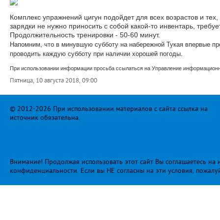
Комплекс упражнений цигун подойдет для всех возрастов и тех
зарядки не нужно приносить с собой какой-то инвентарь, требу
Продолжительность тренировки - 50-60 минут.
Напомним, что в минувшую субботу на набережной Тукая впервые п
проводить каждую субботу при наличии хорошей погоды.
При использовании информации просьба ссылаться на Управление информационно
Пятница, 10 августа 2018, 09:00
© 2012-2026 При использовании материалов с сайта ссылка на
источник обязательна.
Внимание! Продолжая использовать этот сайт Вы соглашаетесь на и
конфиденциальности
. Если вы НЕ согласны на эти условия, пожалу