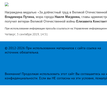
Награждена медалью «За доблестный труд в Великой Отечественной
Владимира Путина,
мэра города
Наиля Магдеева,
главы администр
получил ветеран Великой Отечественной войны
Елизавета Констан
При использовании информации просьба ссылаться на Управление информационно
Четверг, 5 сентября 2019, 14:51
© 2012-2026 При использовании материалов с сайта ссылка на
источник обязательна.
Внимание! Продолжая использовать этот сайт Вы соглашаетесь на и
конфиденциальности
. Если вы НЕ согласны на эти условия, пожалу