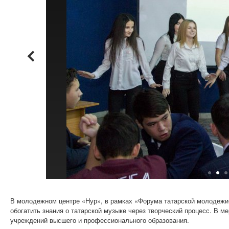
В молодежном центре «Нур», в рамках «Форума татарской молодежи
обогатить знания о татарской музыке через творческий процесс. В 
учреждений высшего и профессионального образования.