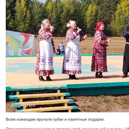
Всем командам вручили кубки и памятные подарки.
Организаторами конкурса выступили клуб национальной культуры «