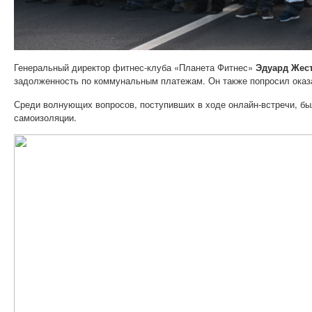
Генеральный директор фитнес-клуба «Планета Фитнес»
Эдуард Жес
задолженность по коммунальным платежам. Он также попросил оказа
Среди волнующих вопросов, поступивших в ходе онлайн-встречи, бы
самоизоляции.