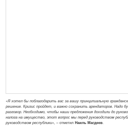
«
Я хотел бы поблагодарить вас за вашу принципиальную гражданс
решение. Кризис пройдет, и важно сохранить арендаторов.
Надо б
разговор. Необходимо, чтобы наши предложения доходили до руко
налога на имущество, этот вопрос мы перед руководством респуб
руководством республики»,
– отметил
Наиль Магдеев
.