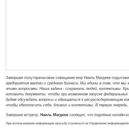
Завершая полуторачасовое совещание мэр Наиль Магдеев подытожи
предприятия малого и среднего бизнеса. Мы едины в том, что мы 
этими вопросами. Наша задача - сохранить людей, коллективы. Кр
готовить документы, чтобы при возможном запуске федеральных 
будем обсуждать вопросы и обращаться к ресурсосберегающим ком
чтобы обезопасить себя, близких и коллективы. В первую очередь,
Завершая встречу,
Наиль Магдеев
сообщил, что подобные онлайн-ко
При использовании информации просьба ссылаться на Управление информационно