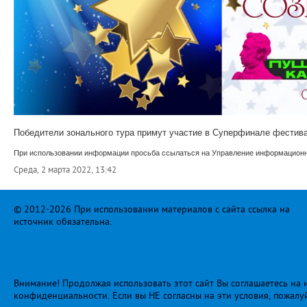
Победители зонального тура примут участие в Суперфинале фестивал
При использовании информации просьба ссылаться на Управление информационно
Среда, 2 марта 2022, 13:42
© 2012-2026 При использовании материалов с сайта ссылка на
источник обязательна.
Внимание! Продолжая использовать этот сайт Вы соглашаетесь на и
конфиденциальности
. Если вы НЕ согласны на эти условия, пожалу