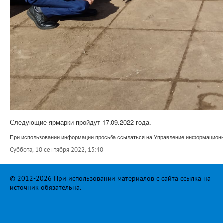
Следующие ярмарки пройдут 17.09.2022 года.
При использовании информации просьба ссылаться на Управление информационно
Суббота, 10 сентября 2022, 15:40
© 2012-2026 При использовании материалов с сайта ссылка на
источник обязательна.