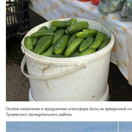
Особое оживление и праздничная атмосфера была на ярмарочной пл
Тукаевского муниципального района.