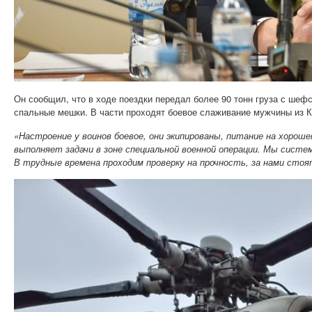
Он сообщил, что в ходе поездки передал более 90 тонн груза с шеф
спальные мешки. В части проходят боевое слаживание мужчины из К
«Настроение у воинов боевое, они экипированы, питание на хороше
выполняет задачи в зоне специальной военной операции. Мы сист
В трудные времена проходим проверку на прочность, за нами стоя