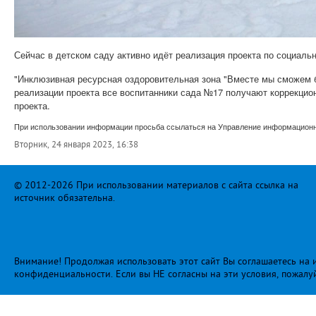
Сейчас в детском саду активно идёт реализация проекта по социаль
"Инклюзивная ресурсная оздоровительная зона "Вместе мы сможем 
реализации проекта все воспитанники сада №17 получают коррекци
проекта.
При использовании информации просьба ссылаться на Управление информационно
Вторник, 24 января 2023, 16:38
© 2012-2026 При использовании материалов с сайта ссылка на
источник обязательна.
Внимание! Продолжая использовать этот сайт Вы соглашаетесь на и
конфиденциальности
. Если вы НЕ согласны на эти условия, пожалу