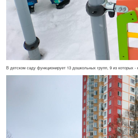
В детском саду функционирует 13 дошкольных групп, 9 из которых -