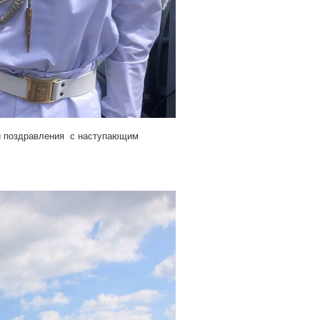
 и поздравления с наступающим