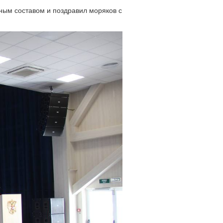
ным составом и поздравил моряков с