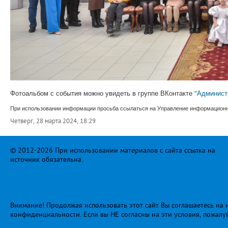
Фотоальбом с события можно увидеть в группе ВКонтакте
"Админист
При использовании информации просьба ссылаться на Управление информационно
Четверг, 28 марта 2024, 18:29
© 2012-2026 При использовании материалов с сайта ссылка на
источник обязательна.
Внимание! Продолжая использовать этот сайт Вы соглашаетесь на и
конфиденциальности
. Если вы НЕ согласны на эти условия, пожалу