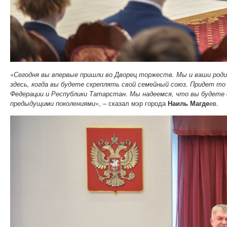
«
Сегодня вы впервые пришли во Дворец торжеств. Мы и ваши роди
здесь, когда вы будете скреплять свой семейный союз. Придет то
Федерации и Республики Татарстан. Мы надеемся, что вы будете
предыдущими поколениями
», – сказал мэр города
Наиль Магде
ев.