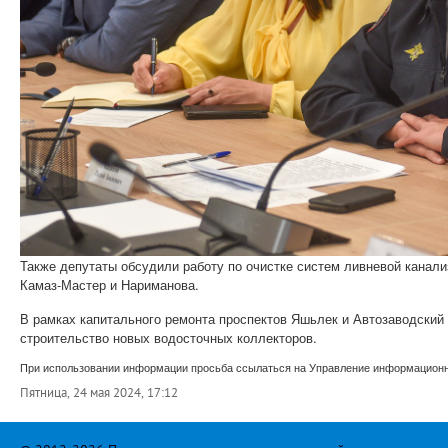
Также депутаты обсудили
работу по очистке систем ливневой канали
Камаз-
Мастер и Нариманова.
В рамках капитального ремонта проспектов Яшьлек и Автозаводский
строительство новых водосточных коллекторов.
При использовании информации просьба ссылаться на Управление информационно
Пятница, 24 мая 2024, 17:12