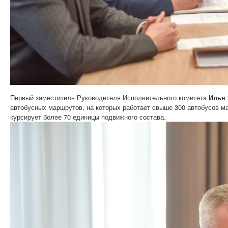
Первый заместитель Руководителя Исполнительного комитета
Илья
автобусных маршрутов, на которых работает свыше 300 автобусов м
курсирует более 70 единицы подвижного состава.